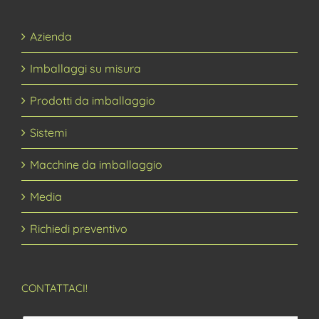
Azienda
Imballaggi su misura
Prodotti da imballaggio
Sistemi
Macchine da imballaggio
Media
Richiedi preventivo
CONTATTACI!