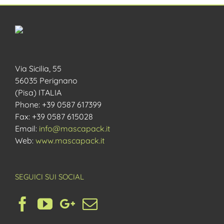
Via Sicilia, 55
56035 Perignano
(Pisa) ITALIA
Phone: +39 0587 617399
Fax: +39 0587 615028
Email:
info@mascapack.it
Web:
www.mascapack.it
SEGUICI SUI SOCIAL