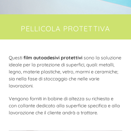
PELLICOLA PROTETTIVA
Questi
film autoadesivi protettivi
sono la soluzione
ideale per la protezione di superfici, quali: metalli,
legno, materie plastiche, vetro, marmi e ceramiche;
sia nella fase di stoccaggio che nelle varie
lavorazioni.
Vengono forniti in bobine di altezza su richiesta e
con collante dedicato alla superficie specifica e alla
lavorazione che il cliente andrà a trattare.