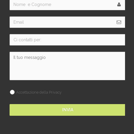
Accettazione della Privacy
INVIA