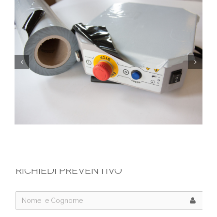
RICHIEDI PREVENTIVO