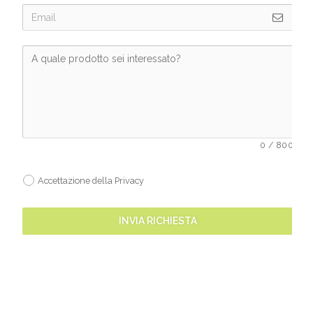
0
/
800
Accettazione della Privacy
INVIA RICHIESTA