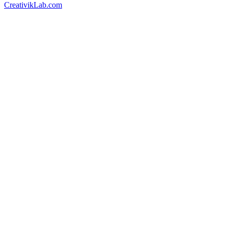
CreativikLab.com