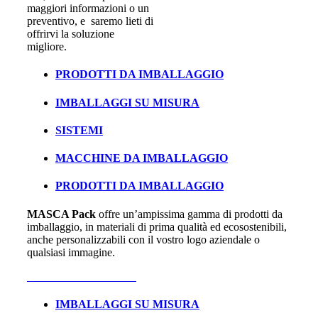
maggiori informazioni o un
preventivo, e saremo lieti di
offrirvi la soluzione
migliore.
PRODOTTI DA IMBALLAGGIO
IMBALLAGGI SU MISURA
SISTEMI
MACCHINE DA IMBALLAGGIO
PRODOTTI DA IMBALLAGGIO
MASCA Pack
offre un’ampissima gamma di prodotti da
imballaggio, in materiali di prima qualità ed ecosostenibili,
anche personalizzabili con il vostro logo aziendale o
qualsiasi immagine.
Vai alla sezione dedicata
IMBALLAGGI SU MISURA