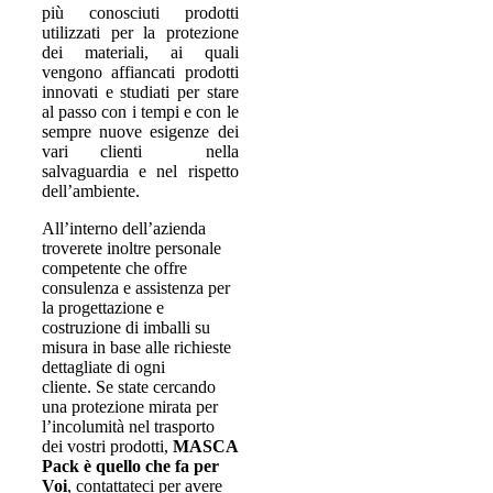
più conosciuti prodotti
utilizzati per la protezione
dei materiali, ai quali
vengono affiancati prodotti
innovati e studiati per stare
al passo con i tempi e con le
sempre nuove esigenze dei
vari clienti nella
salvaguardia e nel rispetto
dell’ambiente.
All’interno dell’azienda
troverete inoltre personale
competente che offre
consulenza e assistenza per
la progettazione e
costruzione di imballi su
misura in base alle richieste
dettagliate di ogni
cliente. Se state cercando
una protezione mirata per
l’incolumità nel trasporto
dei vostri prodotti,
MASCA
Pack è quello che fa per
Voi
, contattateci per avere