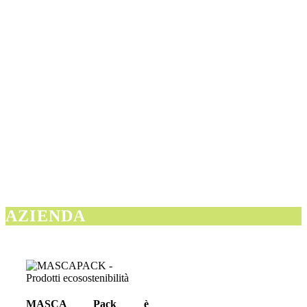
AZIENDA
MASCA Pack è