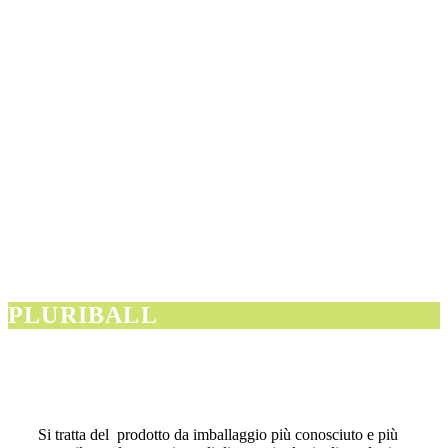
PLURIBALL
Si tratta del prodotto da imballaggio più conosciuto e più