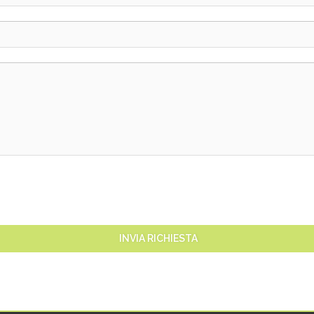
INVIA RICHIESTA