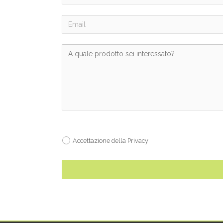
Accettazione della Privacy