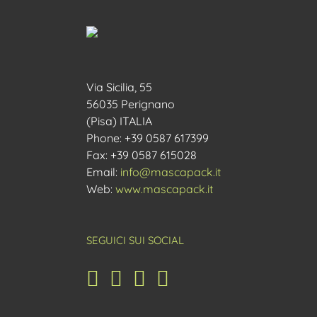
Via Sicilia, 55
56035 Perignano
(Pisa) ITALIA
Phone: +39 0587 617399
Fax: +39 0587 615028
Email:
info@mascapack.it
Web:
www.mascapack.it
SEGUICI SUI SOCIAL