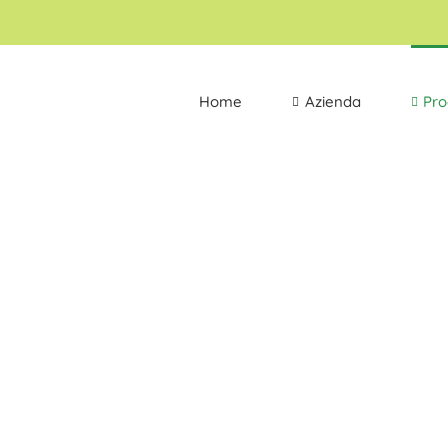
Home
Azienda
Pro