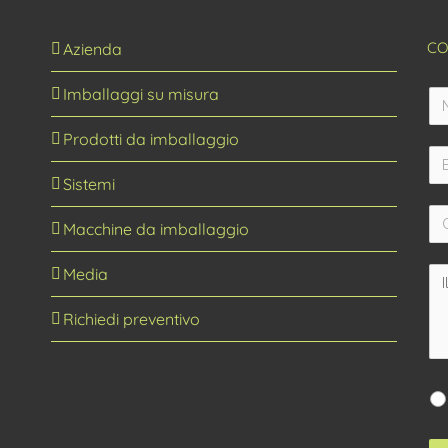
CO
Azienda
Imballaggi su misura
Prodotti da imballaggio
Sistemi
Macchine da imballaggio
Media
Richiedi preventivo