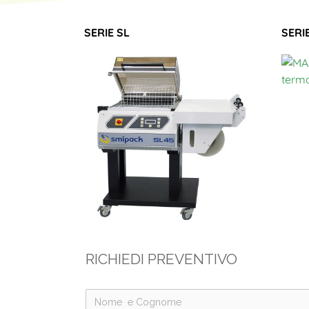
SERIE SL
SERI
RICHIEDI PREVENTIVO