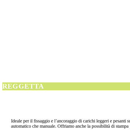
REGGETTA
Ideale per il fissaggio e l’ancoraggio di carichi leggeri e pesanti su
automatico che manuale. Offriamo anche la possibilità di stampa p