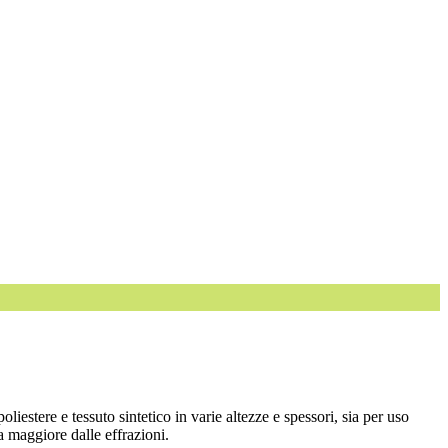
poliestere e tessuto sintetico in varie altezze e spessori, sia per uso
 maggiore dalle effrazioni.