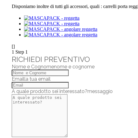
Disponiamo inoltre di tutti gli accessori, quali : carrelli porta reggi
[]
1
Step 1
RICHIEDI PREVENTIVO
Nome e Cognome
nome e cognome
Email
la tua email
A quale prodotto sei interessato?
messaggio