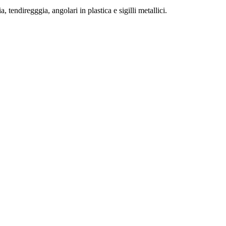
a, tendiregggia, angolari in plastica e sigilli metallici.