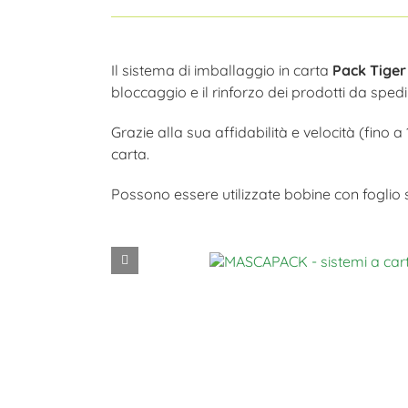
Il sistema di imballaggio in carta
Pack Tiger
bloccaggio e il rinforzo dei prodotti da spedi
Grazie alla sua affidabilità e velocità (fino
carta.
Possono essere utilizzate bobine con foglio