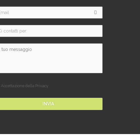
Accettazione della Privacy
INVIA