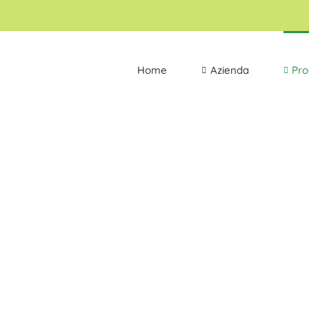
Home
Azienda
Pro