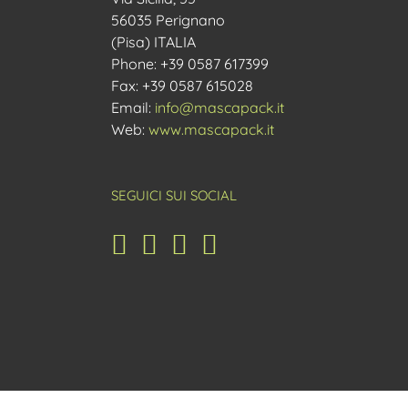
Phone: +39 0587 617399
Fax: +39 0587 615028
Email:
info@mascapack.it
Web:
www.mascapack.it
SEGUICI SUI SOCIAL