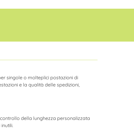
er singole o molteplici postazioni di
stazioni e la qualità delle spedizioni,
 controllo della lunghezza personalizzata
nutili.