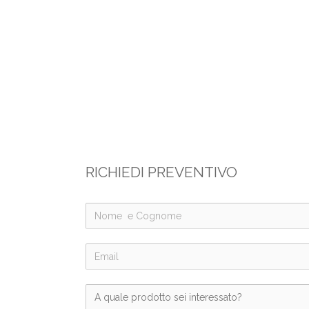
RICHIEDI PREVENTIVO